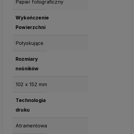
Papier fotograficzny
Wykończenie
Powierzchni
Połyskujące
Rozmiary
nośników
102 x 152 mm
Technologia
druku
Atramentowa