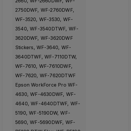
2660, WF-2660DWF, WF-
2750DWF, WF-2760DWF,
WF-3520, WF-3530, WF-
3540, WF-3540DTWF, WF-
3620DWF, WF-3620DWF
Stickers, WF-3640, WF-
3640DTWF, WF-7110DTW,
WF-7610, WF-7610DWF,
WF-7620, WF-7620DTWF
Epson WorkForce Pro WF-
4630, WF-4630DWF, WF-
4640, WF-4640DTWF, WF-
5190, WF-5190DW, WF-
5690, WF-5690DWF, WF-