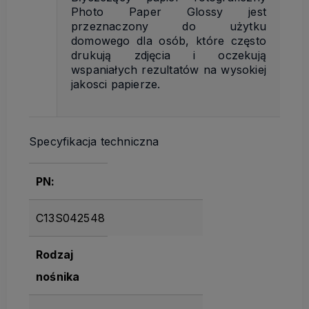
Photo Paper Glossy jest
przeznaczony do użytku
domowego dla osób, które często
drukują zdjęcia i oczekują
wspaniałych rezultatów na wysokiej
jakosci papierze.
Specyfikacja techniczna
PN:
C13S042548
Rodzaj
nośnika