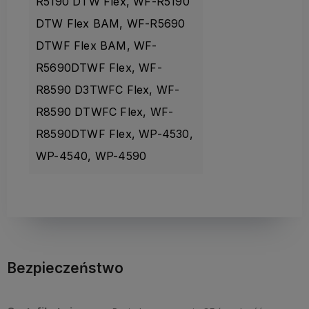
R5190 DTW Flex, WF-R5190
DTW Flex BAM, WF-R5690
DTWF Flex BAM, WF-
R5690DTWF Flex, WF-
R8590 D3TWFC Flex, WF-
R8590 DTWFC Flex, WF-
R8590DTWF Flex, WP-4530,
WP-4540, WP-4590
Bezpieczeństwo