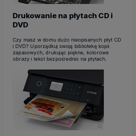
Drukowanie na płytach CD i
DVD
Czy masz w domu dużo nieopisanych płyt CD
i DVD? Uporządkuj swoją bibliotekę kopii
zapasowych, drukując piękne, kolorowe
obrazy i tekst bezpośrednio na płytach.