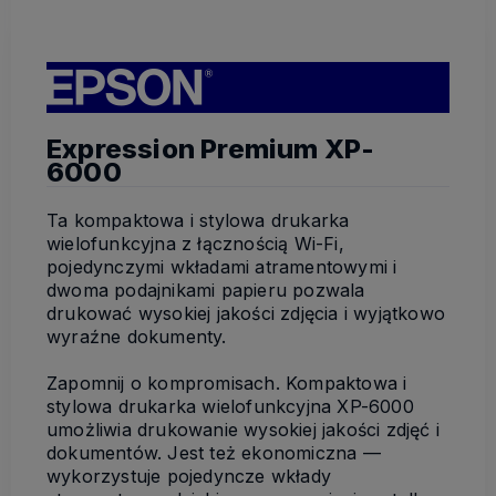
Expression Premium XP-
6000
Ta kompaktowa i stylowa drukarka
wielofunkcyjna z łącznością Wi-Fi,
pojedynczymi wkładami atramentowymi i
dwoma podajnikami papieru pozwala
drukować wysokiej jakości zdjęcia i wyjątkowo
wyraźne dokumenty.
Zapomnij o kompromisach. Kompaktowa i
stylowa drukarka wielofunkcyjna XP-6000
umożliwia drukowanie wysokiej jakości zdjęć i
dokumentów. Jest też ekonomiczna —
wykorzystuje pojedyncze wkłady