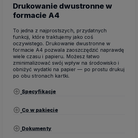
Drukowanie dwustronne w
formacie A4
To jedna z najprostszych, przydatnych
funkcji, które traktujemy jako coś
oczywistego. Drukowanie dwustronne w
formacie A4 pozwala zaoszczędzić naprawdę
wiele czasu i papieru. Możesz łatwo
zminimalizować swój wpływ na środowisko i
obniżyć wydatki na papier — po prostu drukuj
po obu stronach kartki.
Specyfikacje
Co w pakiecie
Dokumenty