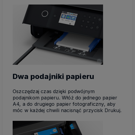
Dwa podajniki papieru
Oszczędzaj czas dzięki podwójnym
podajnikom papieru. Włóż do jednego papier
A4, a do drugiego papier fotograficzny, aby
móc w każdej chwili nacisnąć przycisk Drukuj.