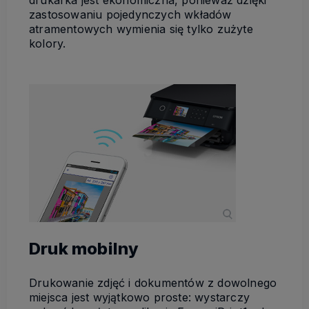
zastosowaniu pojedynczych wkładów
atramentowych wymienia się tylko zużyte
kolory.
Druk mobilny
Drukowanie zdjęć i dokumentów z dowolnego
miejsca jest wyjątkowo proste: wystarczy