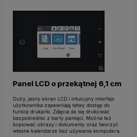
Panel LCD o przekątnej 6,1 cm
Duży, jasny ekran LCD i intuicyjny interfejs
użytkownika zapewniają łatwy dostęp do
funkcji drukarki. Zdjęcia da się drukować
bezpośrednio z karty pamięci. Można też
kopiować obrazy i dokumenty oraz tworzyć
własne kalendarze bez używania komputera.