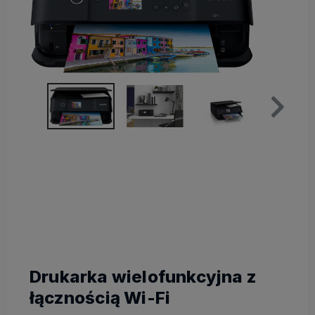
Drukarka wielofunkcyjna z
łącznością Wi-Fi