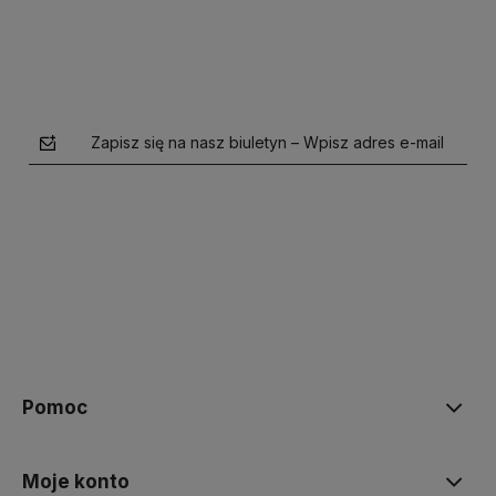
Zapisz się na nasz biuletyn – Wpisz adres e-mail
polityce prywatności
Pomoc
Moje konto