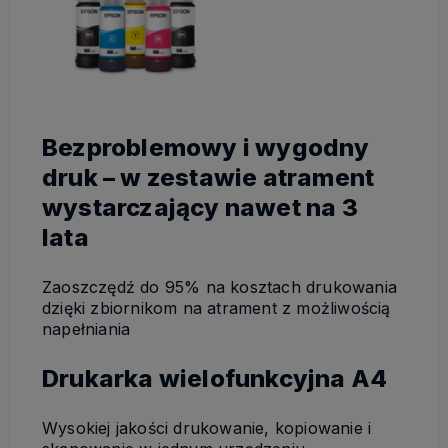
Bezproblemowy i wygodny
druk – w zestawie atrament
wystarczający nawet na 3
lata
Zaoszczędź do 95% na kosztach drukowania
dzięki zbiornikom na atrament z możliwością
napełniania
Drukarka wielofunkcyjna A4
Wysokiej jakości drukowanie, kopiowanie i