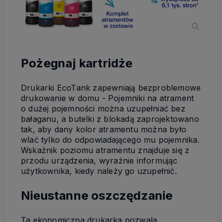
Pożegnaj kartridże
Drukarki EcoTank zapewniają bezproblemowe
drukowanie w domu - Pojemniki na atrament
o dużej pojemności można uzupełniać bez
bałaganu, a butelki z blokadą zaprojektowano
tak, aby dany kolor atramentu można było
wlać tylko do odpowiadającego mu pojemnika.
Wskaźnik poziomu atramentu znajduje się z
przodu urządzenia, wyraźnie informując
użytkownika, kiedy należy go uzupełnić.
Nieustanne oszczędzanie
Ta ekonomiczna drukarka pozwala