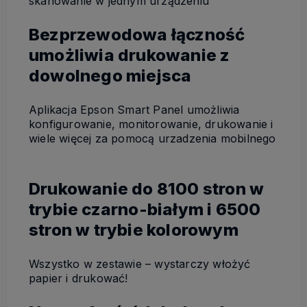
skanowanie w jednym urządzeniu
Bezprzewodowa łączność
umożliwia drukowanie z
dowolnego miejsca
Aplikacja Epson Smart Panel umożliwia
konfigurowanie, monitorowanie, drukowanie i
wiele więcej za pomocą urzadzenia mobilnego
Drukowanie do 8100 stron w
trybie czarno-białym i 6500
stron w trybie kolorowym
Wszystko w zestawie – wystarczy włożyć
papier i drukować!