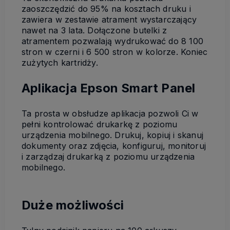
zaoszczędzić do 95% na kosztach druku i
zawiera w zestawie atrament wystarczający
nawet na 3 lata. Dołączone butelki z
atramentem pozwalają wydrukować do 8 100
stron w czerni i 6 500 stron w kolorze. Koniec
zużytych kartridży.
Aplikacja Epson Smart Panel
Ta prosta w obsłudze aplikacja pozwoli Ci w
pełni kontrolować drukarkę z poziomu
urządzenia mobilnego. Drukuj, kopiuj i skanuj
dokumenty oraz zdjęcia, konfiguruj, monitoruj
i zarządzaj drukarką z poziomu urządzenia
mobilnego.
Duże możliwości