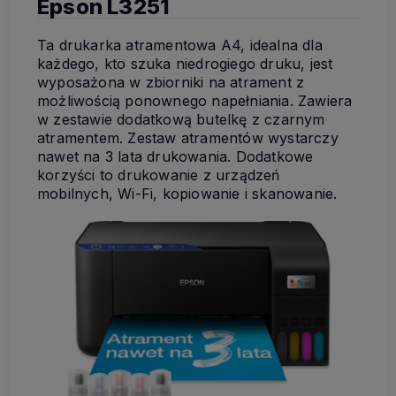
Epson L3251
Ta drukarka atramentowa A4, idealna dla
każdego, kto szuka niedrogiego druku, jest
wyposażona w zbiorniki na atrament z
możliwością ponownego napełniania. Zawiera
w zestawie dodatkową butelkę z czarnym
atramentem. Zestaw atramentów wystarczy
nawet na 3 lata drukowania. Dodatkowe
korzyści to drukowanie z urządzeń
mobilnych, Wi-Fi, kopiowanie i skanowanie.