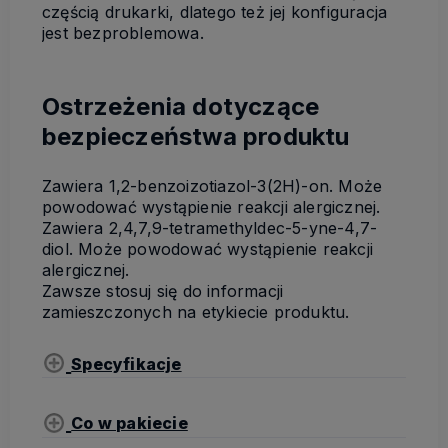
częścią drukarki, dlatego też jej konfiguracja
jest bezproblemowa.
Ostrzeżenia dotyczące
bezpieczeństwa produktu
Zawiera 1,2-benzoizotiazol-3(2H)-on. Może
powodować wystąpienie reakcji alergicznej.
Zawiera 2,4,7,9-tetramethyldec-5-yne-4,7-
diol. Może powodować wystąpienie reakcji
alergicznej.
Zawsze stosuj się do informacji
zamieszczonych na etykiecie produktu.
Specyfikacje
Co w pakiecie