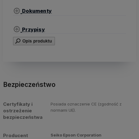
Dokumenty
Przypisy
Bezpieczeństwo
Certyfikaty i
Posiada oznaczenie CE (zgodność z
ostrzeżenie
normami UE).
bezpieczeństwa
Producent
Seiko Epson Corporation