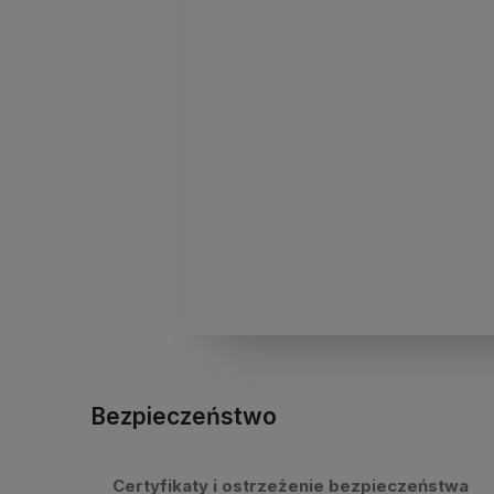
Bezpieczeństwo
Certyfikaty i ostrzeżenie bezpieczeństwa