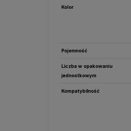
Kolor
Pojemność
Liczba w opakowaniu
jednostkowym
Kompatybilność