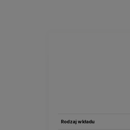
Rodzaj wkładu